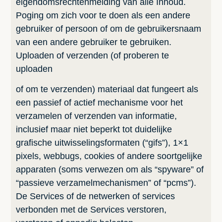
eigendomsrechtenmelding van alle Inhoud.
Poging om zich voor te doen als een andere
gebruiker of persoon of om de gebruikersnaam
van een andere gebruiker te gebruiken.
Uploaden of verzenden (of proberen te
uploaden
of om te verzenden) materiaal dat fungeert als
een passief of actief mechanisme voor het
verzamelen of verzenden van informatie,
inclusief maar niet beperkt tot duidelijke
grafische uitwisselingsformaten (“gifs”), 1×1
pixels, webbugs, cookies of andere soortgelijke
apparaten (soms verwezen om als “spyware” of
“passieve verzamelmechanismen” of “pcms”).
De Services of de netwerken of services
verbonden met de Services verstoren,