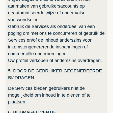
aanmaken van gebruikersaccounts op
geautomatiseerde wijze of onder valse
voorwendselen.
Gebruik de Services als onderdeel van een
poging om met ons te concurreren of gebruik de
Services en/of de Inhoud anderszins voor
inkomstengenererende inspanningen of
commerciële ondernemingen.
Uw profiel verkopen of anderszins overdragen.
5. DOOR DE GEBRUIKER GEGENEREERDE
BIJDRAGEN
De Services bieden gebruikers niet de
mogelijkheid om inhoud in te dienen of te
plaatsen.
6. BIJDRAGELICENTIE