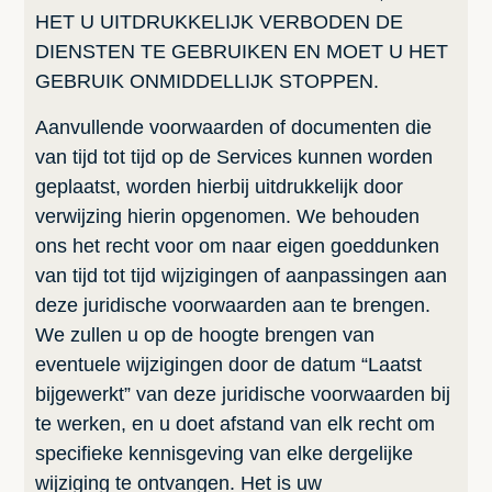
HET U UITDRUKKELIJK VERBODEN DE
DIENSTEN TE GEBRUIKEN EN MOET U HET
GEBRUIK ONMIDDELLIJK STOPPEN.
Aanvullende voorwaarden of documenten die
van tijd tot tijd op de Services kunnen worden
geplaatst, worden hierbij uitdrukkelijk door
verwijzing hierin opgenomen. We behouden
ons het recht voor om naar eigen goeddunken
van tijd tot tijd wijzigingen of aanpassingen aan
deze juridische voorwaarden aan te brengen.
We zullen u op de hoogte brengen van
eventuele wijzigingen door de datum “Laatst
bijgewerkt” van deze juridische voorwaarden bij
te werken, en u doet afstand van elk recht om
specifieke kennisgeving van elke dergelijke
wijziging te ontvangen. Het is uw