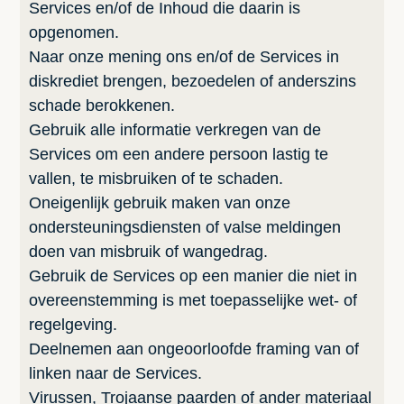
Services en/of de Inhoud die daarin is
opgenomen.
Naar onze mening ons en/of de Services in
diskrediet brengen, bezoedelen of anderszins
schade berokkenen.
Gebruik alle informatie verkregen van de
Services om een andere persoon lastig te
vallen, te misbruiken of te schaden.
Oneigenlijk gebruik maken van onze
ondersteuningsdiensten of valse meldingen
doen van misbruik of wangedrag.
Gebruik de Services op een manier die niet in
overeenstemming is met toepasselijke wet- of
regelgeving.
Deelnemen aan ongeoorloofde framing van of
linken naar de Services.
Virussen, Trojaanse paarden of ander materiaal