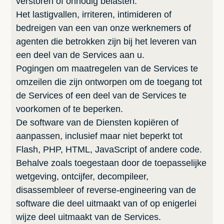
verstoren of onnodig belasten.
Het lastigvallen, irriteren, intimideren of
bedreigen van een van onze werknemers of
agenten die betrokken zijn bij het leveren van
een deel van de Services aan u.
Pogingen om maatregelen van de Services te
omzeilen die zijn ontworpen om de toegang tot
de Services of een deel van de Services te
voorkomen of te beperken.
De software van de Diensten kopiëren of
aanpassen, inclusief maar niet beperkt tot
Flash, PHP, HTML, JavaScript of andere code.
Behalve zoals toegestaan door de toepasselijke
wetgeving, ontcijfer, decompileer,
disassembleer of reverse-engineering van de
software die deel uitmaakt van of op enigerlei
wijze deel uitmaakt van de Services.