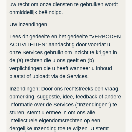
uw recht om onze diensten te gebruiken wordt
onmiddellijk beëindigd.
Uw inzendingen
Lees dit gedeelte en het gedeelte “VERBODEN
ACTIVITEITEN” aandachtig door voordat u
onze Services gebruikt om inzicht te krijgen in
de (a) rechten die u ons geeft en (b)
verplichtingen die u heeft wanneer u inhoud
plaatst of uploadt via de Services.
Inzendingen: Door ons rechtstreeks een vraag,
opmerking, suggestie, idee, feedback of andere
informatie over de Services (“Inzendingen”) te
sturen, stemt u ermee in om ons alle
intellectuele eigendomsrechten op een
dergelijke Inzending toe te wijzen. U stemt