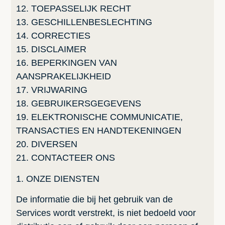
12. TOEPASSELIJK RECHT
13. GESCHILLENBESLECHTING
14. CORRECTIES
15. DISCLAIMER
16. BEPERKINGEN VAN
AANSPRAKELIJKHEID
17. VRIJWARING
18. GEBRUIKERSGEGEVENS
19. ELEKTRONISCHE COMMUNICATIE,
TRANSACTIES EN HANDTEKENINGEN
20. DIVERSEN
21. CONTACTEER ONS
1. ONZE DIENSTEN
De informatie die bij het gebruik van de
Services wordt verstrekt, is niet bedoeld voor