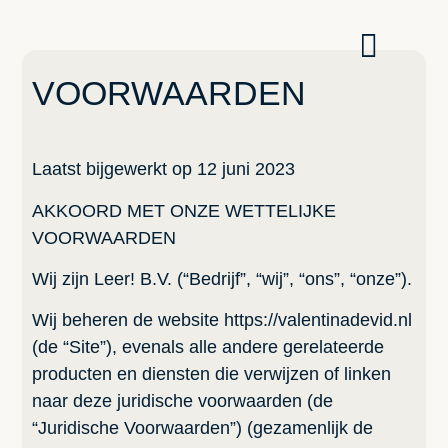
VOORWAARDEN
Laatst bijgewerkt op 12 juni 2023
AKKOORD MET ONZE WETTELIJKE
VOORWAARDEN
Wij zijn Leer! B.V. (“Bedrijf”, “wij”, “ons”, “onze”).
Wij beheren de website https://valentinadevid.nl
(de “Site”), evenals alle andere gerelateerde
producten en diensten die verwijzen of linken
naar deze juridische voorwaarden (de
“Juridische Voorwaarden”) (gezamenlijk de