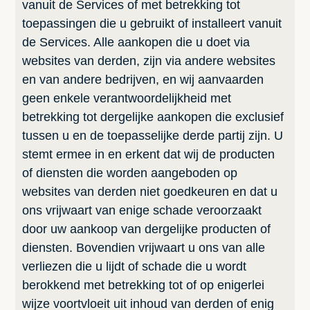
vanuit de Services of met betrekking tot
toepassingen die u gebruikt of installeert vanuit
de Services. Alle aankopen die u doet via
websites van derden, zijn via andere websites
en van andere bedrijven, en wij aanvaarden
geen enkele verantwoordelijkheid met
betrekking tot dergelijke aankopen die exclusief
tussen u en de toepasselijke derde partij zijn. U
stemt ermee in en erkent dat wij de producten
of diensten die worden aangeboden op
websites van derden niet goedkeuren en dat u
ons vrijwaart van enige schade veroorzaakt
door uw aankoop van dergelijke producten of
diensten. Bovendien vrijwaart u ons van alle
verliezen die u lijdt of schade die u wordt
berokkend met betrekking tot of op enigerlei
wijze voortvloeit uit inhoud van derden of enig