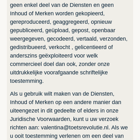
geen enkel deel van de Diensten en geen
Inhoud of Merken worden gekopieerd,
gereproduceerd, geaggregeerd, opnieuw
gepubliceerd, geüpload, gepost, openbaar
weergegeven, gecodeerd, vertaald, verzonden,
gedistribueerd, verkocht , gelicentieerd of
anderszins geëxploiteerd voor welk
commercieel doel dan ook, zonder onze
uitdrukkelijke voorafgaande schriftelijke
toestemming.
Als u gebruik wilt maken van de Diensten,
Inhoud of Merken op een andere manier dan
uiteengezet in dit gedeelte of elders in onze
Juridische Voorwaarden, kunt u uw verzoek
richten aan: valentina@toetsrevolutie.nl. Als we
u ooit toestemming verlenen om een deel van