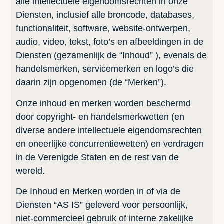
alle intellectuele eigendomsrechten in onze
Diensten, inclusief alle broncode, databases,
functionaliteit, software, website-ontwerpen,
audio, video, tekst, foto’s en afbeeldingen in de
Diensten (gezamenlijk de “Inhoud” ), evenals de
handelsmerken, servicemerken en logo’s die
daarin zijn opgenomen (de “Merken”).
Onze inhoud en merken worden beschermd
door copyright- en handelsmerkwetten (en
diverse andere intellectuele eigendomsrechten
en oneerlijke concurrentiewetten) en verdragen
in de Verenigde Staten en de rest van de
wereld.
De Inhoud en Merken worden in of via de
Diensten “AS IS” geleverd voor persoonlijk,
niet-commercieel gebruik of interne zakelijke