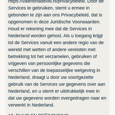
https://valentinadevid.nl/privacybeleid. Door de
Services te gebruiken, stemt u ermee in
gebonden te zijn aan ons Privacybeleid, dat is
opgenomen in deze Juridische Voorwaarden.
Houd er rekening mee dat de Services in
Nederland worden gehost. Als u toegang krijgt
tot de Services vanuit een andere regio van de
wereld met wetten of andere vereisten met
betrekking tot het verzamelen, gebruiken of
vrijgeven van persoonlijke gegevens die
verschillen van de toepasselijke wetgeving in
Nederland, draagt u door uw voortgezette
gebruik van de Services uw gegevens over aan
Nederland, en u stemt er uitdrukkelijk mee in
dat uw gegevens worden overgedragen naar en
verwerkt in Nederland.