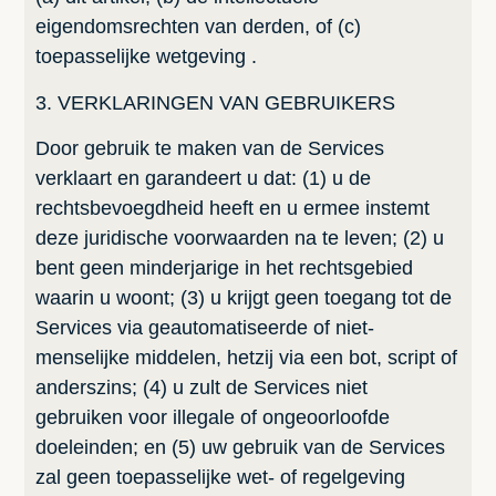
eigendomsrechten van derden, of (c)
toepasselijke wetgeving .
3. VERKLARINGEN VAN GEBRUIKERS
Door gebruik te maken van de Services
verklaart en garandeert u dat: (1) u de
rechtsbevoegdheid heeft en u ermee instemt
deze juridische voorwaarden na te leven; (2) u
bent geen minderjarige in het rechtsgebied
waarin u woont; (3) u krijgt geen toegang tot de
Services via geautomatiseerde of niet-
menselijke middelen, hetzij via een bot, script of
anderszins; (4) u zult de Services niet
gebruiken voor illegale of ongeoorloofde
doeleinden; en (5) uw gebruik van de Services
zal geen toepasselijke wet- of regelgeving