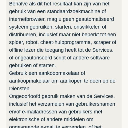
Behalve als dit het resultaat kan zijn van het
gebruik van een standaardzoekmachine of
internetbrowser, mag u geen geautomatiseerd
systeem gebruiken, starten, ontwikkelen of
distribueren, inclusief maar niet beperkt tot een
spider, robot, cheat-hulpprogramma, scraper of
offline lezer die toegang heeft tot de Services,
of ongeautoriseerd script of andere software
gebruiken of starten.
Gebruik een aankoopmakelaar of
aankoopmakelaar om aankopen te doen op de
Diensten.
Ongeoorloofd gebruik maken van de Services,
inclusief het verzamelen van gebruikersnamen
en/of e-mailadressen van gebruikers met
elektronische of andere middelen om
ongevraagde e-mail te verzenden, of het