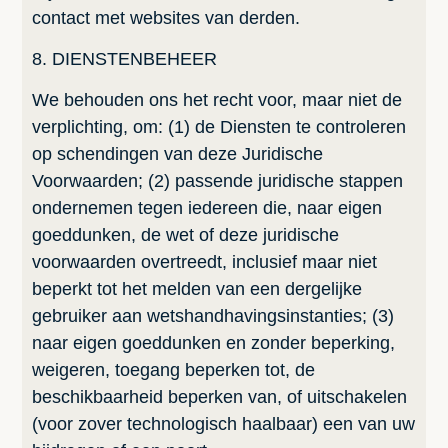
contact met websites van derden.
8. DIENSTENBEHEER
We behouden ons het recht voor, maar niet de
verplichting, om: (1) de Diensten te controleren
op schendingen van deze Juridische
Voorwaarden; (2) passende juridische stappen
ondernemen tegen iedereen die, naar eigen
goeddunken, de wet of deze juridische
voorwaarden overtreedt, inclusief maar niet
beperkt tot het melden van een dergelijke
gebruiker aan wetshandhavingsinstanties; (3)
naar eigen goeddunken en zonder beperking,
weigeren, toegang beperken tot, de
beschikbaarheid beperken van, of uitschakelen
(voor zover technologisch haalbaar) een van uw