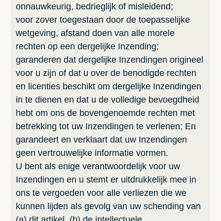
onnauwkeurig, bedrieglijk of misleidend;
voor zover toegestaan door de toepasselijke
wetgeving, afstand doen van alle morele
rechten op een dergelijke Inzending;
garanderen dat dergelijke Inzendingen origineel
voor u zijn of dat u over de benodigde rechten
en licenties beschikt om dergelijke Inzendingen
in te dienen en dat u de volledige bevoegdheid
hebt om ons de bovengenoemde rechten met
betrekking tot uw Inzendingen te verlenen; En
garandeert en verklaart dat uw Inzendingen
geen vertrouwelijke informatie vormen.
U bent als enige verantwoordelijk voor uw
Inzendingen en u stemt er uitdrukkelijk mee in
ons te vergoeden voor alle verliezen die we
kunnen lijden als gevolg van uw schending van
(a) dit artikel, (b) de intellectuele