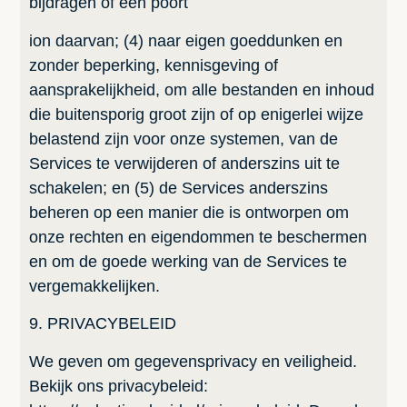
bijdragen of een poort
ion daarvan; (4) naar eigen goeddunken en
zonder beperking, kennisgeving of
aansprakelijkheid, om alle bestanden en inhoud
die buitensporig groot zijn of op enigerlei wijze
belastend zijn voor onze systemen, van de
Services te verwijderen of anderszins uit te
schakelen; en (5) de Services anderszins
beheren op een manier die is ontworpen om
onze rechten en eigendommen te beschermen
en om de goede werking van de Services te
vergemakkelijken.
9. PRIVACYBELEID
We geven om gegevensprivacy en veiligheid.
Bekijk ons privacybeleid: