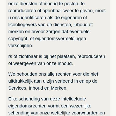
onze diensten of inhoud te posten, te
reproduceren of openbaar weer te geven, moet
u ons identificeren als de eigenaren of
licentiegevers van de diensten, inhoud of
merken en ervoor zorgen dat eventuele
copyright- of eigendomsvermeldingen
verschijnen.
rs of zichtbaar is bij het plaatsen, reproduceren
of weergeven van onze inhoud.
We behouden ons alle rechten voor die niet
uitdrukkelijk aan u zijn verleend in en op de
Services, Inhoud en Merken.
Elke schending van deze intellectuele
eigendomsrechten vormt een wezenlijke
schending van onze wettelijke voorwaarden en