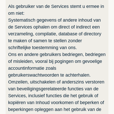
Als gebruiker van de Services stemt u ermee in
om niet:
Systematisch gegevens of andere inhoud van
de Services ophalen om direct of indirect een
verzameling, compilatie, database of directory
te maken of samen te stellen zonder
schriftelijke toestemming van ons.
Ons en andere gebruikers bedriegen, bedriegen
of misleiden, vooral bij pogingen om gevoelige
accountinformatie zoals
gebruikerswachtwoorden te achterhalen.
Omzeilen, uitschakelen of anderszins verstoren
van beveiligingsgerelateerde functies van de
Services, inclusief functies die het gebruik of
kopiëren van Inhoud voorkomen of beperken of
beperkingen opleggen aan het gebruik van de