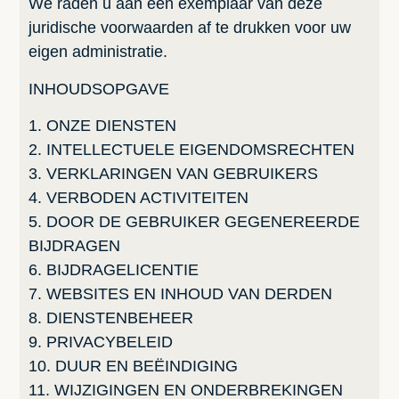
We raden u aan een exemplaar van deze
juridische voorwaarden af te drukken voor uw
eigen administratie.
INHOUDSOPGAVE
1. ONZE DIENSTEN
2. INTELLECTUELE EIGENDOMSRECHTEN
3. VERKLARINGEN VAN GEBRUIKERS
4. VERBODEN ACTIVITEITEN
5. DOOR DE GEBRUIKER GEGENEREERDE
BIJDRAGEN
6. BIJDRAGELICENTIE
7. WEBSITES EN INHOUD VAN DERDEN
8. DIENSTENBEHEER
9. PRIVACYBELEID
10. DUUR EN BEËINDIGING
11. WIJZIGINGEN EN ONDERBREKINGEN