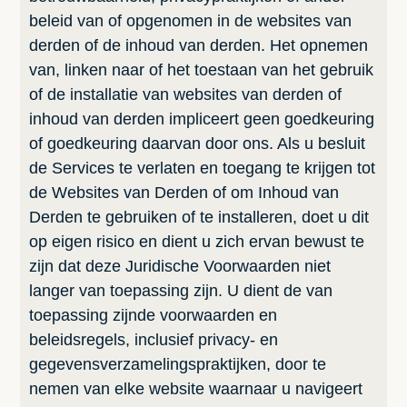
beleid van of opgenomen in de websites van
derden of de inhoud van derden. Het opnemen
van, linken naar of het toestaan van het gebruik
of de installatie van websites van derden of
inhoud van derden impliceert geen goedkeuring
of goedkeuring daarvan door ons. Als u besluit
de Services te verlaten en toegang te krijgen tot
de Websites van Derden of om Inhoud van
Derden te gebruiken of te installeren, doet u dit
op eigen risico en dient u zich ervan bewust te
zijn dat deze Juridische Voorwaarden niet
langer van toepassing zijn. U dient de van
toepassing zijnde voorwaarden en
beleidsregels, inclusief privacy- en
gegevensverzamelingspraktijken, door te
nemen van elke website waarnaar u navigeert