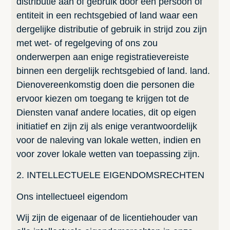
distributie aan of gebruik door een persoon of
entiteit in een rechtsgebied of land waar een
dergelijke distributie of gebruik in strijd zou zijn
met wet- of regelgeving of ons zou
onderwerpen aan enige registratievereiste
binnen een dergelijk rechtsgebied of land. land.
Dienovereenkomstig doen die personen die
ervoor kiezen om toegang te krijgen tot de
Diensten vanaf andere locaties, dit op eigen
initiatief en zijn zij als enige verantwoordelijk
voor de naleving van lokale wetten, indien en
voor zover lokale wetten van toepassing zijn.
2. INTELLECTUELE EIGENDOMSRECHTEN
Ons intellectueel eigendom
Wij zijn de eigenaar of de licentiehouder van