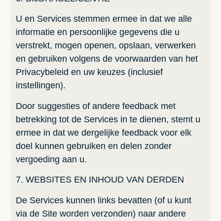
U en Services stemmen ermee in dat we alle
informatie en persoonlijke gegevens die u
verstrekt, mogen openen, opslaan, verwerken
en gebruiken volgens de voorwaarden van het
Privacybeleid en uw keuzes (inclusief
instellingen).
Door suggesties of andere feedback met
betrekking tot de Services in te dienen, stemt u
ermee in dat we dergelijke feedback voor elk
doel kunnen gebruiken en delen zonder
vergoeding aan u.
7. WEBSITES EN INHOUD VAN DERDEN
De Services kunnen links bevatten (of u kunt
via de Site worden verzonden) naar andere