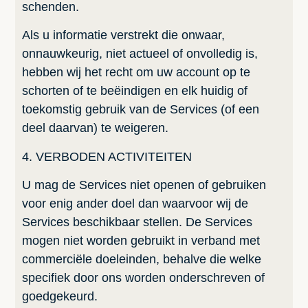
schenden.
Als u informatie verstrekt die onwaar,
onnauwkeurig, niet actueel of onvolledig is,
hebben wij het recht om uw account op te
schorten of te beëindigen en elk huidig of
toekomstig gebruik van de Services (of een
deel daarvan) te weigeren.
4. VERBODEN ACTIVITEITEN
U mag de Services niet openen of gebruiken
voor enig ander doel dan waarvoor wij de
Services beschikbaar stellen. De Services
mogen niet worden gebruikt in verband met
commerciële doeleinden, behalve die welke
specifiek door ons worden onderschreven of
goedgekeurd.