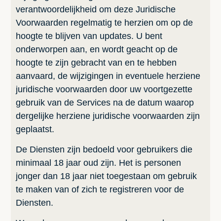
verantwoordelijkheid om deze Juridische
Voorwaarden regelmatig te herzien om op de
hoogte te blijven van updates. U bent
onderworpen aan, en wordt geacht op de
hoogte te zijn gebracht van en te hebben
aanvaard, de wijzigingen in eventuele herziene
juridische voorwaarden door uw voortgezette
gebruik van de Services na de datum waarop
dergelijke herziene juridische voorwaarden zijn
geplaatst.
De Diensten zijn bedoeld voor gebruikers die
minimaal 18 jaar oud zijn. Het is personen
jonger dan 18 jaar niet toegestaan om gebruik
te maken van of zich te registreren voor de
Diensten.