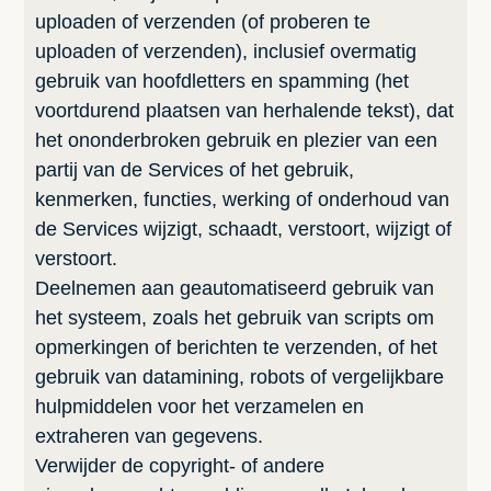
uploaden of verzenden (of proberen te
uploaden of verzenden), inclusief overmatig
gebruik van hoofdletters en spamming (het
voortdurend plaatsen van herhalende tekst), dat
het ononderbroken gebruik en plezier van een
partij van de Services of het gebruik,
kenmerken, functies, werking of onderhoud van
de Services wijzigt, schaadt, verstoort, wijzigt of
verstoort.
Deelnemen aan geautomatiseerd gebruik van
het systeem, zoals het gebruik van scripts om
opmerkingen of berichten te verzenden, of het
gebruik van datamining, robots of vergelijkbare
hulpmiddelen voor het verzamelen en
extraheren van gegevens.
Verwijder de copyright- of andere