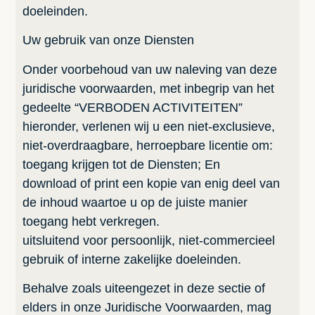
doeleinden.
Uw gebruik van onze Diensten
Onder voorbehoud van uw naleving van deze
juridische voorwaarden, met inbegrip van het
gedeelte “VERBODEN ACTIVITEITEN”
hieronder, verlenen wij u een niet-exclusieve,
niet-overdraagbare, herroepbare licentie om:
toegang krijgen tot de Diensten; En
download of print een kopie van enig deel van
de inhoud waartoe u op de juiste manier
toegang hebt verkregen.
uitsluitend voor persoonlijk, niet-commercieel
gebruik of interne zakelijke doeleinden.
Behalve zoals uiteengezet in deze sectie of
elders in onze Juridische Voorwaarden, mag