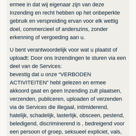
ermee in dat wij eigenaar zijn van deze
Inzending en recht hebben op het onbeperkte
gebruik en verspreiding ervan voor elk wettig
doel, commercieel of anderszins, zonder
erkenning of vergoeding aan u.
U bent verantwoordelijk voor wat u plaatst of
uploadt: Door ons Inzendingen te sturen via een
deel van de Services:
bevestig dat u onze “VERBODEN
ACTIVITEITEN” hebt gelezen en ermee
akkoord gaat en geen Inzending zult plaatsen,
verzenden, publiceren, uploaden of verzenden
via de Services die illegaal, intimiderend,
hatelijk, schadelijk, lasterlijk, obsceen, pestend,
beledigend, discriminerend is , bedreigend voor
een persoon of groep, seksueel expliciet, vals,