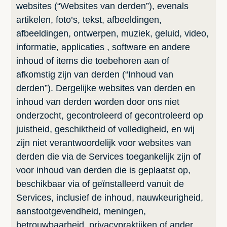
websites (“Websites van derden”), evenals
artikelen, foto’s, tekst, afbeeldingen,
afbeeldingen, ontwerpen, muziek, geluid, video,
informatie, applicaties , software en andere
inhoud of items die toebehoren aan of
afkomstig zijn van derden (“Inhoud van
derden”). Dergelijke websites van derden en
inhoud van derden worden door ons niet
onderzocht, gecontroleerd of gecontroleerd op
juistheid, geschiktheid of volledigheid, en wij
zijn niet verantwoordelijk voor websites van
derden die via de Services toegankelijk zijn of
voor inhoud van derden die is geplaatst op,
beschikbaar via of geïnstalleerd vanuit de
Services, inclusief de inhoud, nauwkeurigheid,
aanstootgevendheid, meningen,
betrouwbaarheid, privacypraktijken of ander