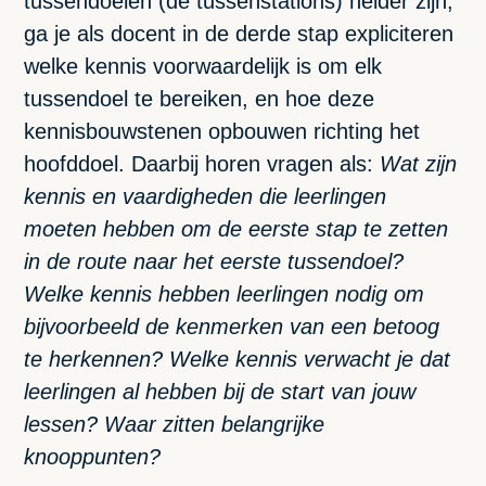
tussendoelen (de tussenstations) helder zijn,
ga je als docent in de derde stap expliciteren
welke kennis voorwaardelijk is om elk
tussendoel te bereiken, en hoe deze
kennisbouwstenen opbouwen richting het
hoofddoel. Daarbij horen vragen als:
Wat zijn
kennis en vaardigheden die leerlingen
moeten hebben om de eerste stap te zetten
in de route naar het eerste tussendoel?
Welke kennis hebben leerlingen nodig om
bijvoorbeeld de kenmerken van een betoog
te herkennen? Welke kennis verwacht je dat
leerlingen al hebben bij de start van jouw
lessen? Waar zitten belangrijke
knooppunten?