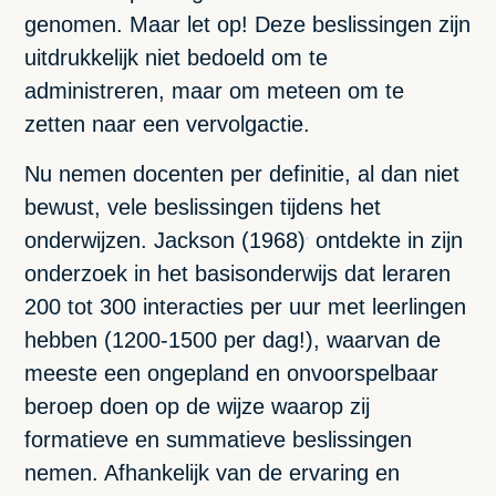
genomen. Maar let op! Deze beslissingen zijn
uitdrukkelijk niet bedoeld om te
administreren, maar om meteen om te
zetten naar een vervolgactie.
Nu nemen docenten per definitie, al dan niet
bewust, vele beslissingen tijdens het
onderwijzen. Jackson (1968)
ontdekte in zijn
[1]
onderzoek in het basisonderwijs dat leraren
200 tot 300 interacties per uur met leerlingen
hebben (1200-1500 per dag!), waarvan de
meeste een ongepland en onvoorspelbaar
beroep doen op de wijze waarop zij
formatieve en summatieve beslissingen
nemen. Afhankelijk van de ervaring en