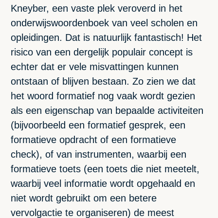
Kneyber, een vaste plek veroverd in het
onderwijswoordenboek van veel scholen en
opleidingen. Dat is natuurlijk fantastisch! Het
risico van een dergelijk populair concept is
echter dat er vele misvattingen kunnen
ontstaan of blijven bestaan. Zo zien we dat
het woord formatief nog vaak wordt gezien
als een eigenschap van bepaalde activiteiten
(bijvoorbeeld een formatief gesprek, een
formatieve opdracht of een formatieve
check), of van instrumenten, waarbij een
formatieve toets (een toets die niet meetelt,
waarbij veel informatie wordt opgehaald en
niet wordt gebruikt om een betere
vervolgactie te organiseren) de meest