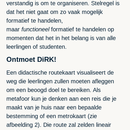
verstandig is om te organiseren. Stelregel is
dat het niet gaat om zo vaak mogelijk
formatief te handelen,
maar
functioneel
formatief te handelen op
momenten dat het in het belang is van alle
leerlingen of studenten.
Ontmoet DiRK!
Een didactische routekaart visualiseert de
weg die leerlingen zullen moeten afleggen
om een beoogd doel te bereiken. Als
metafoor kun je denken aan een reis die je
maakt van je huis naar een bepaalde
bestemming of een metrokaart (zie
afbeelding 2). Die route zal zelden lineair