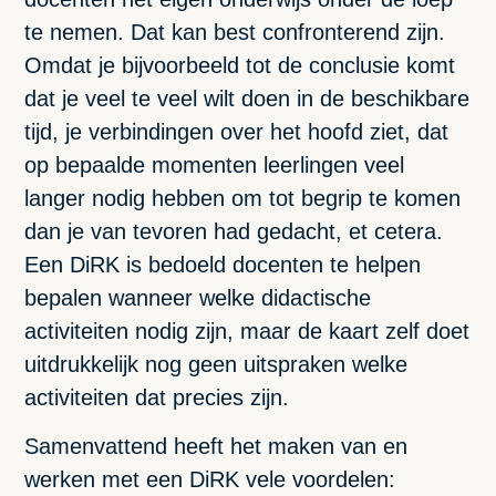
te nemen. Dat kan best confronterend zijn.
Omdat je bijvoorbeeld tot de conclusie komt
dat je veel te veel wilt doen in de beschikbare
tijd, je verbindingen over het hoofd ziet, dat
op bepaalde momenten leerlingen veel
langer nodig hebben om tot begrip te komen
dan je van tevoren had gedacht, et cetera.
Een DiRK is bedoeld docenten te helpen
bepalen wanneer welke didactische
activiteiten nodig zijn, maar de kaart zelf doet
uitdrukkelijk nog geen uitspraken welke
activiteiten dat precies zijn.
Samenvattend heeft het maken van en
werken met een DiRK vele voordelen: