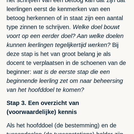
leerlingen eerst de kenmerken van een
betoog herkennen of in staat zijn een aantal
type zinnen te schrijven.
Welke doel bouwt
voort op een eerder doel? Aan welke doelen
kunnen leerlingen tegelijkertijd werken?
Bij
deze stap is het van groot belang je als
docent te verplaatsen in de schoenen van de
beginner:
wat is de eerste stap die een
beginnende leerling zet om naar beheersing
van het hoofddoel te komen?
Stap 3. Een overzicht van
(voorwaardelijke) kennis
Als het hoofddoel (de bestemming) en de