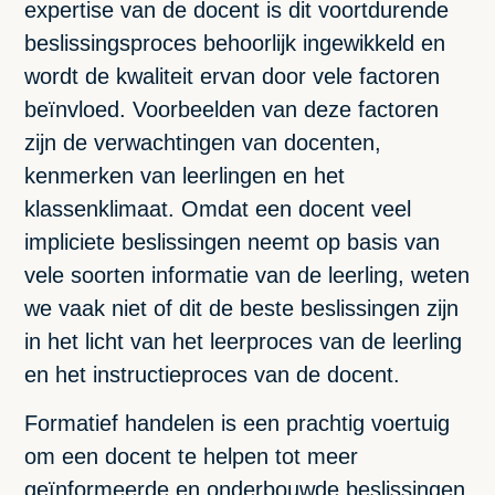
expertise van de docent is dit voortdurende
beslissingsproces behoorlijk ingewikkeld en
wordt de kwaliteit ervan door vele factoren
beïnvloed. Voorbeelden van deze factoren
zijn de verwachtingen van docenten,
kenmerken van leerlingen en het
klassenklimaat. Omdat een docent veel
impliciete beslissingen neemt op basis van
vele soorten informatie van de leerling, weten
we vaak niet of dit de beste beslissingen zijn
in het licht van het leerproces van de leerling
en het instructieproces van de docent.
Formatief handelen is een prachtig voertuig
om een docent te helpen tot meer
geïnformeerde en onderbouwde beslissingen