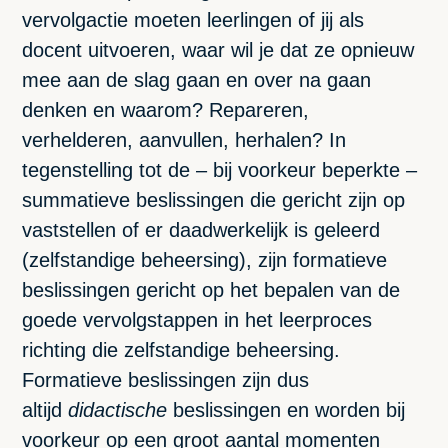
vervolgactie moeten leerlingen of jij als
docent uitvoeren, waar wil je dat ze opnieuw
mee aan de slag gaan en over na gaan
denken en waarom? Repareren,
verhelderen, aanvullen, herhalen? In
tegenstelling tot de – bij voorkeur beperkte –
summatieve beslissingen die gericht zijn op
vaststellen of er daadwerkelijk is geleerd
(zelfstandige beheersing), zijn formatieve
beslissingen gericht op het bepalen van de
goede vervolgstappen in het leerproces
richting die zelfstandige beheersing.
Formatieve beslissingen zijn dus
altijd
didactische
beslissingen en worden bij
voorkeur op een groot aantal momenten