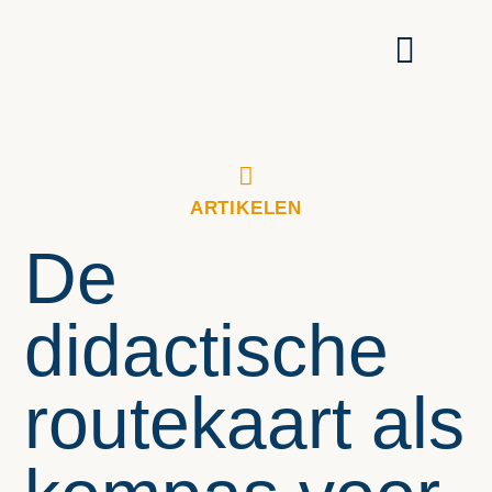
ARTIKELEN
De
didactische
routekaart als