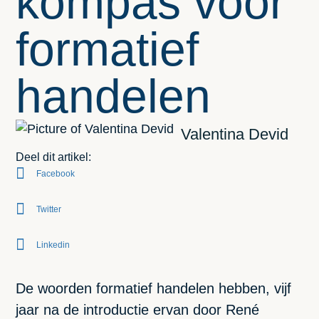
kompas voor
formatief
handelen
Valentina Devid
Deel dit artikel:
Facebook
Twitter
Linkedin
De woorden formatief handelen hebben, vijf
jaar na de introductie ervan door René