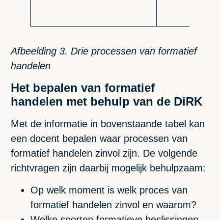
Afbeelding 3. Drie processen van formatief
handelen
Het bepalen van formatief
handelen met behulp van de DiRK
Met de informatie in bovenstaande tabel kan
een docent bepalen waar processen van
formatief handelen zinvol zijn. De volgende
richtvragen zijn daarbij mogelijk behulpzaam:
Op welk moment is welk proces van
formatief handelen zinvol en waarom?
Welke soorten formatieve beslissingen