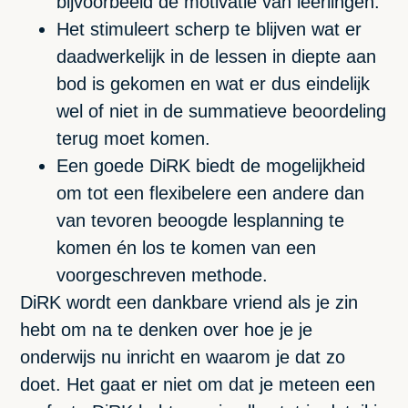
bijvoorbeeld de motivatie van leerlingen.
Het stimuleert scherp te blijven wat er
daadwerkelijk in de lessen in diepte aan
bod is gekomen en wat er dus eindelijk
wel of niet in de summatieve beoordeling
terug moet komen.
Een goede DiRK biedt de mogelijkheid
om tot een flexibelere een andere dan
van tevoren beoogde lesplanning te
komen én los te komen van een
voorgeschreven methode.
DiRK wordt een dankbare vriend als je zin
hebt om na te denken over hoe je je
onderwijs nu inricht en waarom je dat zo
doet. Het gaat er niet om dat je meteen een