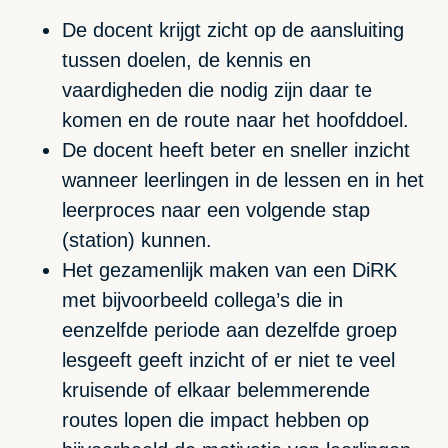
De docent krijgt zicht op de aansluiting
tussen doelen, de kennis en
vaardigheden die nodig zijn daar te
komen en de route naar het hoofddoel.
De docent heeft beter en sneller inzicht
wanneer leerlingen in de lessen en in het
leerproces naar een volgende stap
(station) kunnen.
Het gezamenlijk maken van een DiRK
met bijvoorbeeld collega’s die in
eenzelfde periode aan dezelfde groep
lesgeeft geeft inzicht of er niet te veel
kruisende of elkaar belemmerende
routes lopen die impact hebben op