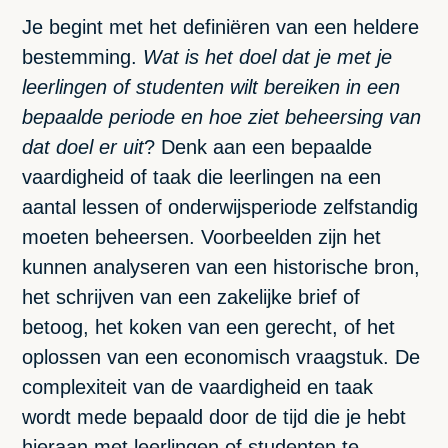
Je begint met het definiëren van een heldere
bestemming.
Wat is het doel dat je met je
leerlingen of studenten wilt bereiken in een
bepaalde periode en hoe ziet beheersing van
dat doel er uit
? Denk aan een bepaalde
vaardigheid of taak die leerlingen na een
aantal lessen of onderwijsperiode zelfstandig
moeten beheersen. Voorbeelden zijn het
kunnen analyseren van een historische bron,
het schrijven van een zakelijke brief of
betoog, het koken van een gerecht, of het
oplossen van een economisch vraagstuk. De
complexiteit van de vaardigheid en taak
wordt mede bepaald door de tijd die je hebt
hieraan met leerlingen of studenten te