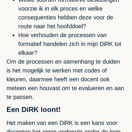
voorzie ik in elk proces en welke
consequenties hebben deze voor de
route naar het hoofddoel?
Hoe verhouden de processen van
formatief handelen zich in mijn DiRK tot
elkaar?
Om de processen en samenhang te duiden
is het mogelijk te werken met codes of
kleuren, daarmee heeft een docent ook
meteen een houvast om te evalueren en aan
te passen.
Een DiRK loont!
Het maken van een DiRK is een kans voor
docenten het eigen onderwijs onder de loep