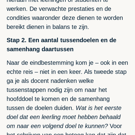
werken. De verwachte prestaties en de
condities waaronder deze dienen te worden
bereikt dienen in balans te zijn.
Stap 2. Een aantal tussendoelen en de
samenhang daartussen
Naar de eindbestemming kom je – ook in een
echte reis – niet in een keer. Als tweede stap
ga je als docent nadenken welke
tussenstappen nodig zijn om naar het
hoofddoel te komen en de samenhang
tussen de doelen duiden.
Wat is het eerste
doel dat een leerling moet hebben behaald
om naar een volgend doel te kunnen?
Voor
het schrijven van een betoog kan dat zijn dat