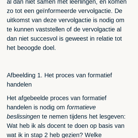
al dan niet samen met leerlingen, en komen
zo tot een geïnformeerde vervolgactie. De
uitkomst van deze vervolgactie is nodig om
te kunnen vaststellen of de vervolgactie al
dan niet succesvol is geweest in relatie tot
het beoogde doel.
Afbeelding 1. Het proces van formatief
handelen
Het afgebeelde proces van formatief
handelen is nodig om
formatieve
beslissingen
te nemen tijdens het lesgeven:
Wat heb ik als docent te doen op basis van
wat ik in stap 2 heb gezien? Welke