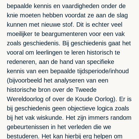
bepaalde kennis en vaardigheden onder de
knie moeten hebben voordat ze aan de slag
kunnen met nieuwe stof. Dit is echter veel
moeilijker te beargumenteren voor een vak
zoals geschiedenis. Bij geschiedenis gaat het
vooral om leerlingen te leren historisch te
redeneren, aan de hand van specifieke
kennis van een bepaalde tijdsperiode/inhoud
(bijvoorbeeld het analyseren van een
historische bron over de Tweede
Wereldoorlog of over de Koude Oorlog). Er is
bij geschiedenis geen objectieve logica zoals
bij het vak wiskunde. Het zijn immers random
gebeurtenissen in het verleden die we
bestuderen. Het kan hierbij erg helpen om