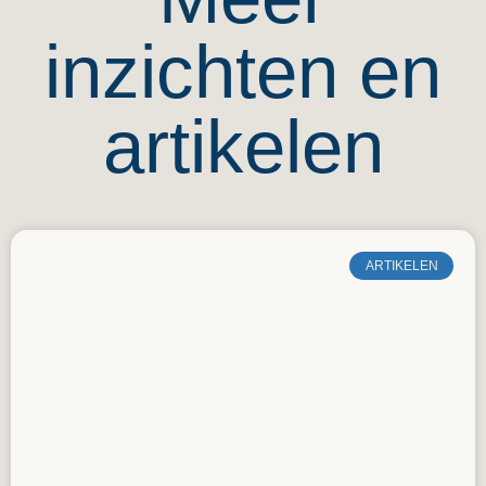
inzichten en
artikelen
ARTIKELEN