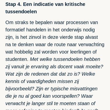
Stap 4. Een indicatie van kritische
tussendoelen
Om straks te bepalen waar processen van
formatief handelen in het onderwijs nodig
zijn, is het zinvol in deze vierde stap alvast
na te denken waar de route naar verwachting
wat hobbelig zal worden voor leerlingen of
studenten.
Met welke tussendoelen hebben
zij vanuit je ervaring als docent vaak moeite?
Wat zijn de redenen dat dat zo is? Welke
kennis of vaardigheden missen zij
bijvoorbeeld? Zijn er typische misvattingen
die je nu al goed kan voorspellen? Waar
verwacht je langer stil te moeten staan of