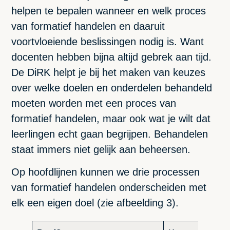
helpen te bepalen wanneer en welk proces
van formatief handelen en daaruit
voortvloeiende beslissingen nodig is. Want
docenten hebben bijna altijd gebrek aan tijd.
De DiRK helpt je bij het maken van keuzes
over welke doelen en onderdelen behandeld
moeten worden met een proces van
formatief handelen, maar ook wat je wilt dat
leerlingen echt gaan begrijpen. Behandelen
staat immers niet gelijk aan beheersen.
Op hoofdlijnen kunnen we drie processen
van formatief handelen onderscheiden met
elk een eigen doel (zie afbeelding 3).