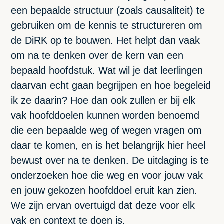
een bepaalde structuur (zoals causaliteit) te
gebruiken om de kennis te structureren om
de DiRK op te bouwen. Het helpt dan vaak
om na te denken over de kern van een
bepaald hoofdstuk. Wat wil je dat leerlingen
daarvan echt gaan begrijpen en hoe begeleid
ik ze daarin? Hoe dan ook zullen er bij elk
vak hoofddoelen kunnen worden benoemd
die een bepaalde weg of wegen vragen om
daar te komen, en is het belangrijk hier heel
bewust over na te denken. De uitdaging is te
onderzoeken hoe die weg en voor jouw vak
en jouw gekozen hoofddoel eruit kan zien.
We zijn ervan overtuigd dat deze voor elk
vak en context te doen is.