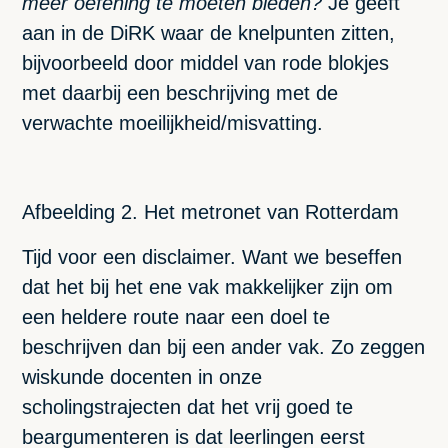
meer oefening te moeten bieden?
Je geeft
aan in de DiRK waar de knelpunten zitten,
bijvoorbeeld door middel van rode blokjes
met daarbij een beschrijving met de
verwachte moeilijkheid/misvatting.
Afbeelding 2. Het metronet van Rotterdam
Tijd voor een disclaimer. Want we beseffen
dat het bij het ene vak makkelijker zijn om
een heldere route naar een doel te
beschrijven dan bij een ander vak. Zo zeggen
wiskunde docenten in onze
scholingstrajecten dat het vrij goed te
beargumenteren is dat leerlingen eerst