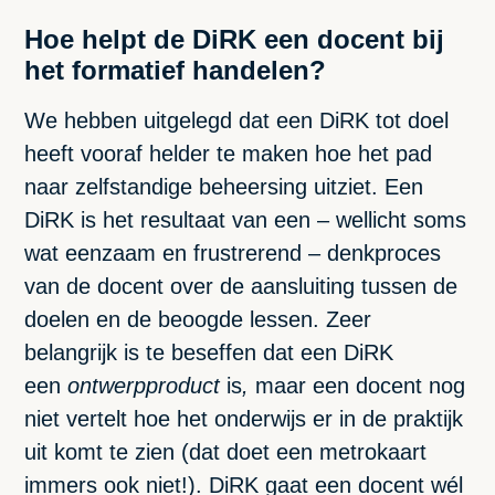
Hoe helpt de DiRK een docent bij
het formatief handelen?
We hebben uitgelegd dat een DiRK tot doel
heeft vooraf helder te maken hoe het pad
naar zelfstandige beheersing uitziet. Een
DiRK is het resultaat van een – wellicht soms
wat eenzaam en frustrerend – denkproces
van de docent over de aansluiting tussen de
doelen en de beoogde lessen. Zeer
belangrijk is te beseffen dat een DiRK
een
ontwerpproduct
is
,
maar een docent nog
niet vertelt hoe het onderwijs er in de praktijk
uit komt te zien (dat doet een metrokaart
immers ook niet!). DiRK gaat een docent wél