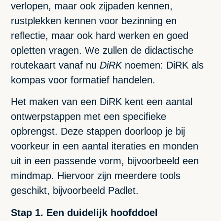
verlopen, maar ook zijpaden kennen,
rustplekken kennen voor bezinning en
reflectie, maar ook hard werken en goed
opletten vragen. We zullen de didactische
routekaart vanaf nu
DiRK
noemen: DiRK als
kompas voor formatief handelen.
Het maken van een DiRK kent een aantal
ontwerpstappen met een specifieke
opbrengst. Deze stappen doorloop je bij
voorkeur in een aantal iteraties en monden
uit in een passende vorm, bijvoorbeeld een
mindmap. Hiervoor zijn meerdere tools
geschikt, bijvoorbeeld Padlet.
Stap 1. Een duidelijk hoofddoel